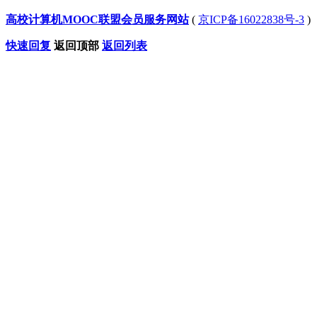
高校计算机MOOC联盟会员服务网站
(
京ICP备16022838号-3
)
快速回复
返回顶部
返回列表