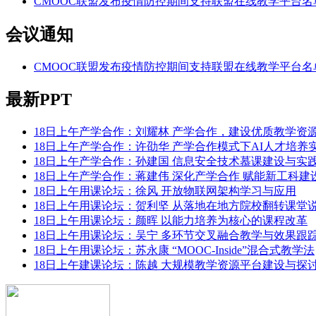
CMOOC联盟发布疫情防控期间支持联盟在线教学平台名
会议通知
CMOOC联盟发布疫情防控期间支持联盟在线教学平台名
最新PPT
18日上午产学合作：刘耀林 产学合作，建设优质教学资
18日上午产学合作：许劭华 产学合作模式下AI人才培养
18日上午产学合作：孙建国 信息安全技术慕课建设与实
18日上午产学合作：蒋建伟 深化产学合作 赋能新工科建
18日上午用课论坛：徐风 开放物联网架构学习与应用
18日上午用课论坛：贺利坚 从落地在地方院校翻转课堂
18日上午用课论坛：颜晖 以能力培养为核心的课程改革
18日上午用课论坛：吴宁 多环节交叉融合教学与效果跟
18日上午用课论坛：苏永康 “MOOC-Inside”混合式教学法
18日上午建课论坛：陈越 大规模教学资源平台建设与探