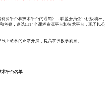
课程资源平台和技术平台的通知》，联盟会员企业积极响应、
核和考察，遴选出14个课程资源平台和技术平台，现予以公
障线上教学的正常开展，提高在线教学质量。
技术平台名单