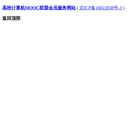
高校计算机MOOC联盟会员服务网站
(
京ICP备16022838号-3
)
返回顶部