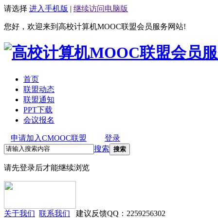
请选择
进入手机版
|
继续访问电脑版
您好，欢迎来到高校计算机MOOC联盟会员服务网站!
首页
联盟动态
联盟通知
PPT下载
会议报名
申请加入CMOOC联盟
登录
搜索
搜索
请先登录后才能继续浏览
关于我们
联系我们
建议反馈QQ：2259256302